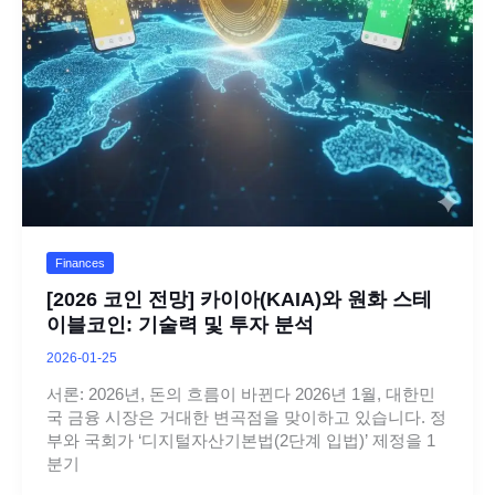
Finances
[2026 코인 전망] 카이아(KAIA)와 원화 스테
이블코인: 기술력 및 투자 분석
2026-01-25
서론: 2026년, 돈의 흐름이 바뀐다 2026년 1월, 대한민
국 금융 시장은 거대한 변곡점을 맞이하고 있습니다. 정
부와 국회가 ‘디지털자산기본법(2단계 입법)’ 제정을 1
분기