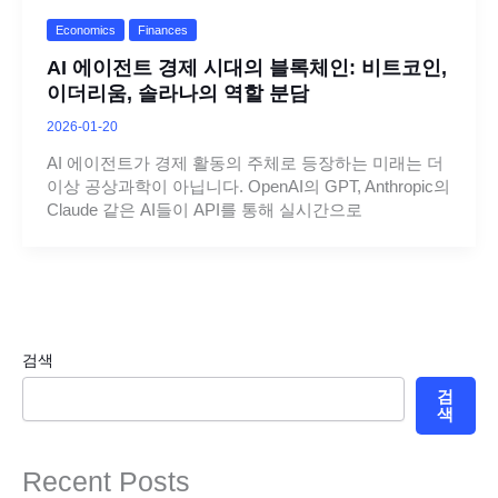
Economics
Finances
AI 에이전트 경제 시대의 블록체인: 비트코인,
이더리움, 솔라나의 역할 분담
2026-01-20
AI 에이전트가 경제 활동의 주체로 등장하는 미래는 더
이상 공상과학이 아닙니다. OpenAI의 GPT, Anthropic의
Claude 같은 AI들이 API를 통해 실시간으로
검색
검
색
Recent Posts