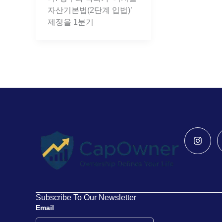
자산기본법(2단계 입법)’
제정을 1분기
Insta
Subscribe To Our Newsletter
Email