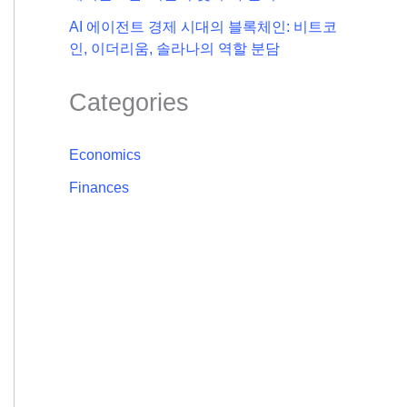
AI 에이전트 경제 시대의 블록체인: 비트코
인, 이더리움, 솔라나의 역할 분담
Categories
Economics
Finances